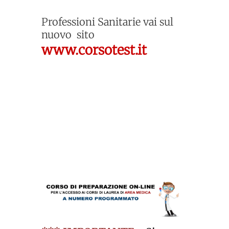
Professioni Sanitarie
vai sul
nuovo sito
www.corsotest.it